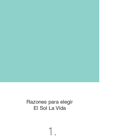
Razones para elegir
El Sol La Vida
1.