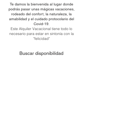
Te damos la bienvenida al lugar donde
podrás pasar unas mágicas vacaciones,
rodeado del confort, la naturaleza, la
amabilidad y el cuidado protocolario del
Covid-19.
Este Alquiler Vacacional tiene todo lo
necesario para estar en sintonía con la
"felicidad"
Buscar disponibilidad