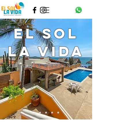
EL SOL
LA VIDA
LES DA LA BIENVENIDA