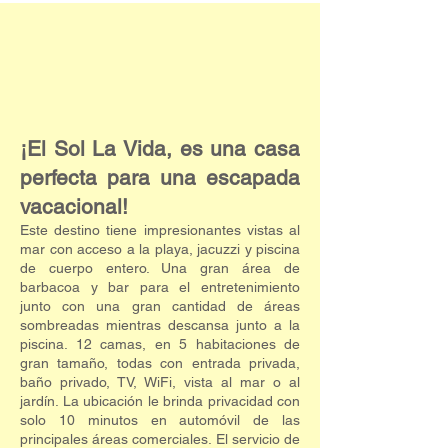
¡El Sol La Vida, es una casa
perfecta para una escapada
vacacional!
Este destino tiene impresionantes vistas al
mar con acceso a la playa, jacuzzi y piscina
de cuerpo entero. Una gran área de
barbacoa y bar para el entretenimiento
junto con una gran cantidad de áreas
sombreadas mientras descansa junto a la
piscina. 12 camas, en 5 habitaciones de
gran tamaño, todas con entrada privada,
baño privado, TV, WiFi, vista al mar o al
jardín. La ubicación le brinda privacidad con
solo 10 minutos en automóvil de las
principales áreas comerciales. El servicio de