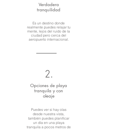
Verdadera
tranquilidad
Es un destino donde
realmente puedes relajar tu
mente, lejos del ruido de la
ciudad pero cerca del
aeropuerto internacional.
2.
Opciones de playa
tranquila y con
oleaje
Puedes ver si hay olas
desde nuestra vista,
también puedes planificar
un día en una playa
tranquila a pocos metros de